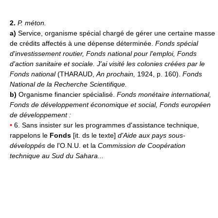
2.
P. méton.
a)
Service, organisme spécial chargé de gérer une certaine masse
de crédits affectés à une dépense déterminée.
Fonds spécial
d'investissement routier, Fonds national pour l'emploi, Fonds
d'action sanitaire et sociale.
J'ai visité les colonies créées par le
Fonds national
(THARAUD,
An prochain,
1924, p. 160).
Fonds
National de la Recherche Scientifique.
b)
Organisme financier spécialisé.
Fonds monétaire international,
Fonds de développement économique et social, Fonds européen
de développement :
•
6. Sans insister sur les programmes d'assistance technique,
rappelons le
Fonds
[it. ds le texte]
d'Aide aux pays sous-
développés
de l'O.N.U. et la
Commission de Coopération
technique au Sud du Sahara...