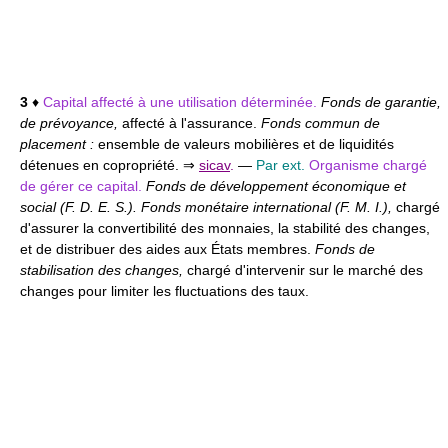
3
♦
Capital affecté à une utilisation déterminée.
Fonds de garantie,
de prévoyance,
affecté à l'assurance.
Fonds commun de
placement :
ensemble de valeurs mobilières et de liquidités
détenues en copropriété. ⇒
sicav
.
—
Par ext.
Organisme chargé
de gérer ce capital.
Fonds de développement économique et
social (F. D. E. S.). Fonds monétaire international (F. M. I.),
chargé
d'assurer la convertibilité des monnaies, la stabilité des changes,
et de distribuer des aides aux États membres.
Fonds de
stabilisation des changes,
chargé d'intervenir sur le marché des
changes pour limiter les fluctuations des taux.