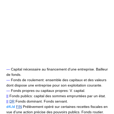
—
Capital nécessaire au financement d'une entreprise. Bailleur
de fonds.
—
Fonds de roulement: ensemble des capitaux et des valeurs
dont dispose une entreprise pour son exploitation courante.
—
Fonds propres ou capitaux propres: V. capital.
||
Fonds publics: capital des sommes empruntées par un état.
||
DR
Fonds dominant. Fonds servant.
d4./d
FIN
Prélèvement opéré sur certaines recettes fiscales en
vue d'une action précise des pouvoirs publics. Fonds routier.